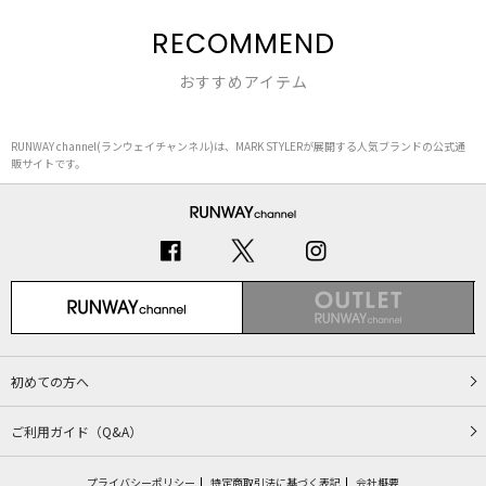
RECOMMEND
おすすめアイテム
RUNWAY channel(ランウェイチャンネル)は、MARK STYLERが展開する人気ブランドの公式通
販サイトです。
初めての方へ
ご利用ガイド（Q&A）
プライバシーポリシー
特定商取引法に基づく表記
会社概要