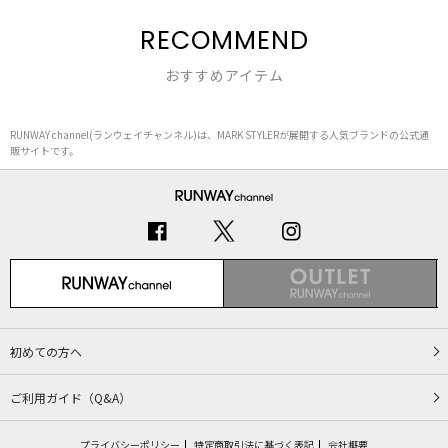
RECOMMEND
おすすめアイテム
RUNWAY channel(ランウェイチャンネル)は、MARK STYLERが展開する人気ブランドの公式通
販サイトです。
初めての方へ
ご利用ガイド（Q&A）
プライバシーポリシー
特定商取引法に基づく表記
会社概要