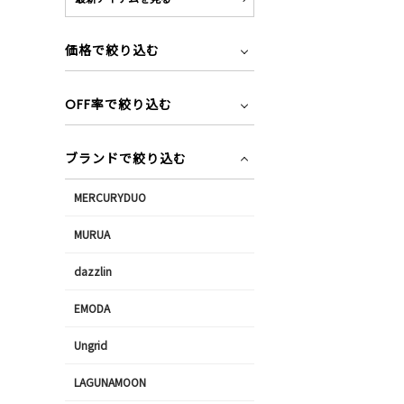
価格で絞り込む
OFF率で絞り込む
ブランドで絞り込む
MERCURYDUO
MURUA
dazzlin
EMODA
Ungrid
LAGUNAMOON