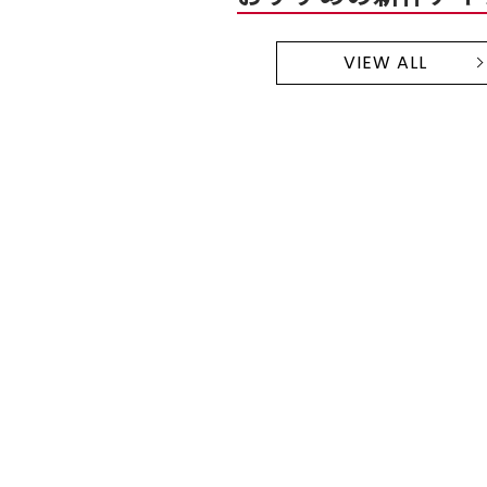
VIEW ALL