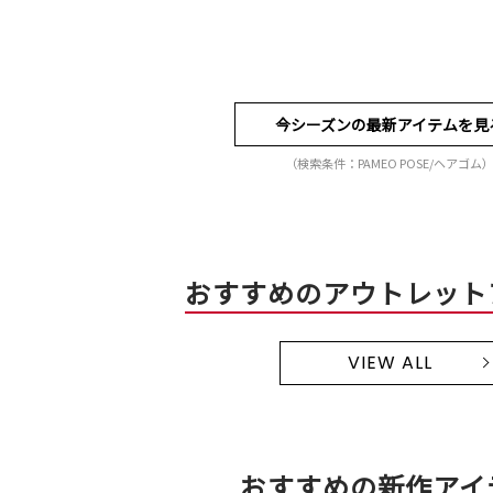
今シーズンの最新アイテムを見
（検索条件：PAMEO POSE/ヘアゴム
おすすめのアウトレット
VIEW ALL
おすすめの新作アイ