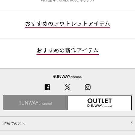
（検索条件：PAMEO POSE/キャップ）
おすすめのアウトレットアイテム
おすすめの新作アイテム
初めての方へ