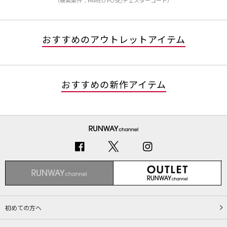
（検索条件：PAMEO POSE/チェスターコート）
おすすめのアウトレットアイテム
おすすめの新作アイテム
初めての方へ