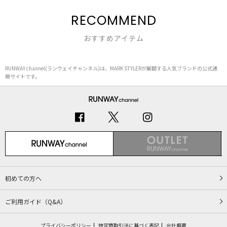
RECOMMEND
おすすめアイテム
RUNWAY channel(ランウェイチャンネル)は、MARK STYLERが展開する人気ブランドの公式通
販サイトです。
初めての方へ
ご利用ガイド（Q&A）
プライバシーポリシー
特定商取引法に基づく表記
会社概要