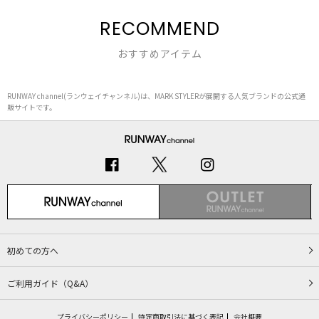
RECOMMEND
おすすめアイテム
RUNWAY channel(ランウェイチャンネル)は、MARK STYLERが展開する人気ブランドの公式通
販サイトです。
初めての方へ
ご利用ガイド（Q&A）
プライバシーポリシー
特定商取引法に基づく表記
会社概要