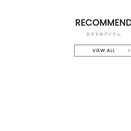
RECOMMEN
おすすめアイテム
VIEW ALL