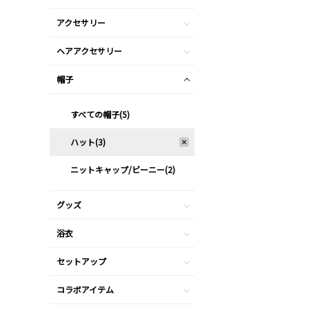
アクセサリー
ヘアアクセサリー
帽子
すべての帽子(5)
ハット(3)
ニットキャップ/ビーニー(2)
グッズ
浴衣
セットアップ
コラボアイテム