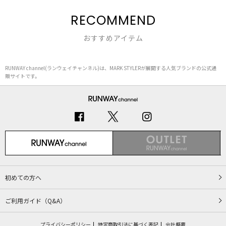
RECOMMEND
おすすめアイテム
RUNWAY channel(ランウェイチャンネル)は、MARK STYLERが展開する人気ブランドの公式通
販サイトです。
初めての方へ
ご利用ガイド（Q&A）
プライバシーポリシー
特定商取引法に基づく表記
会社概要