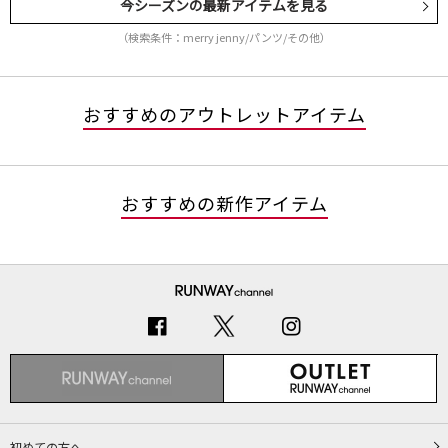
今シーズンの最新アイテムを見る
（検索条件：merry jenny/パンツ/その他）
おすすめのアウトレットアイテム
おすすめの新作アイテム
初めての方へ