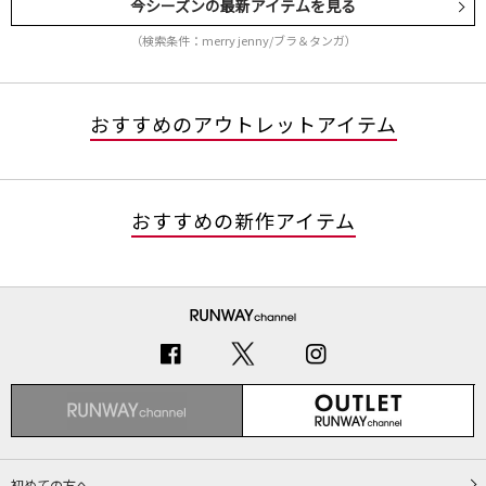
今シーズンの最新アイテムを見る
（検索条件：merry jenny/ブラ＆タンガ）
おすすめのアウトレットアイテム
おすすめの新作アイテム
初めての方へ