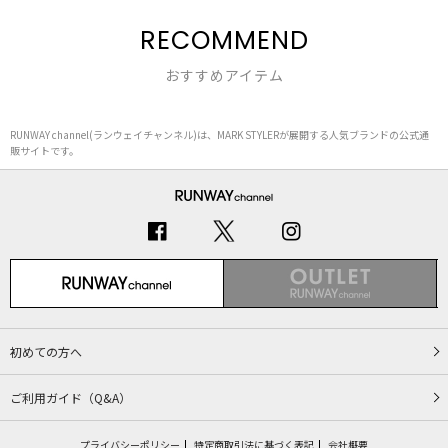
RECOMMEND
おすすめアイテム
RUNWAY channel(ランウェイチャンネル)は、MARK STYLERが展開する人気ブランドの公式通
販サイトです。
初めての方へ
ご利用ガイド（Q&A）
プライバシーポリシー
特定商取引法に基づく表記
会社概要