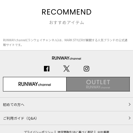
RECOMMEND
おすすめアイテム
RUNWAY channel(ランウェイチャンネル)は、MARK STYLERが展開する人気ブランドの公式通
販サイトです。
初めての方へ
ご利用ガイド（Q&A）
プライバシーポリシー
特定商取引法に基づく表記
会社概要