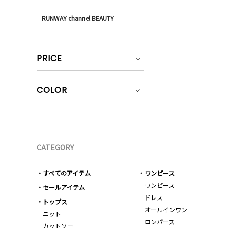
RUNWAY channel BEAUTY
PRICE
COLOR
CATEGORY
すべてのアイテム
ワンピース
ワンピース
セールアイテム
ドレス
トップス
オールインワン
ニット
ロンパース
カットソー