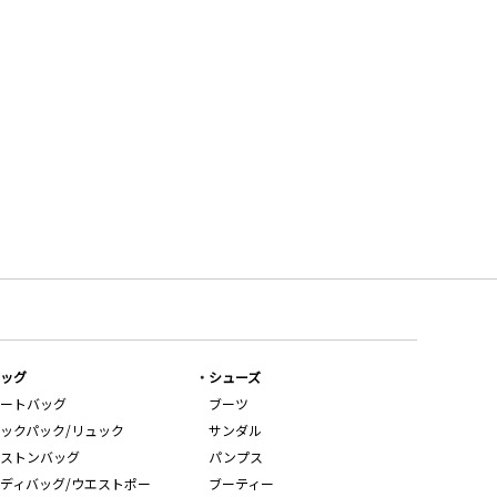
ッグ
シューズ
ートバッグ
ブーツ
ックパック/リュック
サンダル
ストンバッグ
パンプス
ディバッグ/ウエストポー
ブーティー