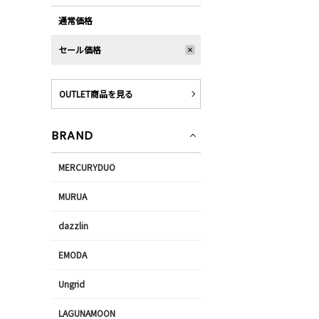
通常価格
セール価格
OUTLET商品を見る
BRAND
MERCURYDUO
MURUA
dazzlin
EMODA
Ungrid
LAGUNAMOON