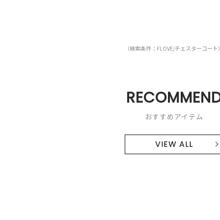
（検索条件：FLOVE/チェスターコート
RECOMMEN
おすすめアイテム
VIEW ALL