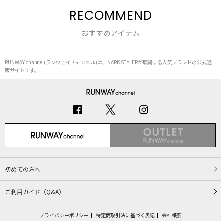
RECOMMEND
おすすめアイテム
RUNWAY channel(ランウェイチャンネル)は、MARK STYLERが展開する人気ブランドの公式通
販サイトです。
初めての方へ
ご利用ガイド（Q&A）
プライバシーポリシー
特定商取引法に基づく表記
会社概要