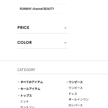
RUNWAY channel BEAUTY
PRICE
COLOR
CATEGORY
すべてのアイテム
ワンピース
ワンピース
セールアイテム
ドレス
トップス
オールインワン
ニット
ロンパース
カットソー