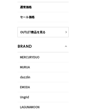
通常価格
セール価格
OUTLET商品を見る
BRAND
MERCURYDUO
MURUA
dazzlin
EMODA
Ungrid
LAGUNAMOON