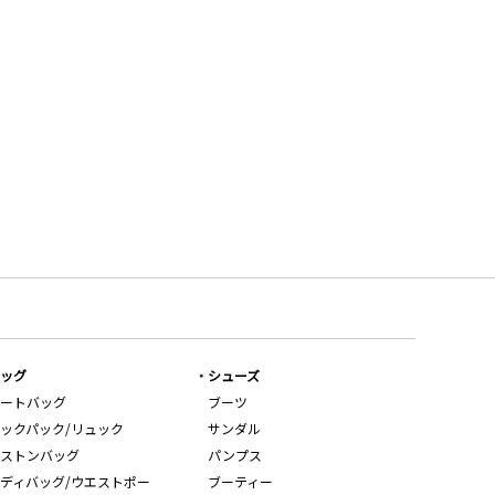
ッグ
シューズ
ートバッグ
ブーツ
ックパック/リュック
サンダル
ストンバッグ
パンプス
ディバッグ/ウエストポー
ブーティー