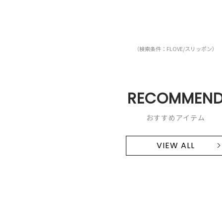
（検索条件：FLOVE/スリッポン）
RECOMMEN
おすすめアイテム
VIEW ALL