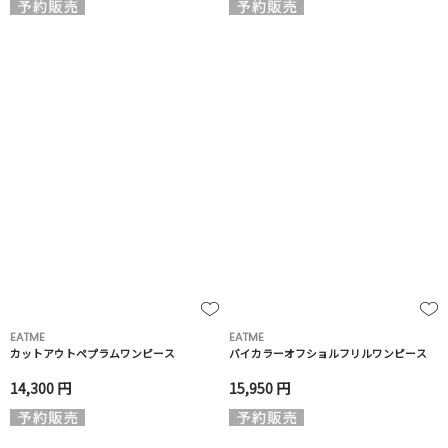
EATME
EATME
カットアウトペプラムワンピース
バイカラーオフショルフリルワンピース
14,300 円
15,950 円