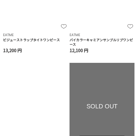
EATME
EATME
ビジューストラップタイトワンピース
バイカラーキャミアンサンブルリブワンピ
ース
13,200 円
12,100 円
SOLD OUT