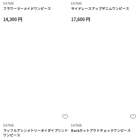
EATME
EATME
フラワーマーメイドワンピース
サイドレースアップデニムワンピース
14,300 円
17,600 円
EATME
EATME
ラッフルアシンメトリータイダイプリント
Backカットアウトチェックワンピース
ワンピース