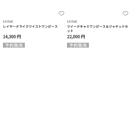
EATME
EATME
レイヤードライクツイストワンピース
ツイードキャミワンピース＆ジャケットセ
ット
14,300 円
22,000 円