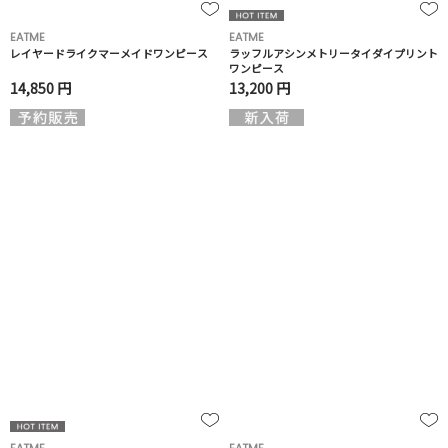
EATME
EATME
レイヤードライクマーメイドワンピース
ラッフルアシンメトリータイダイプリント
ワンピース
14,850 円
13,200 円