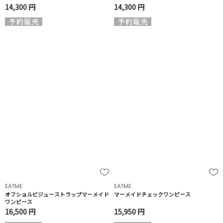
14,300 円
14,300 円
EATME
EATME
オフショルビジューストラップマーメイド
マーメイドチェックワンピース
ワンピース
16,500 円
15,950 円