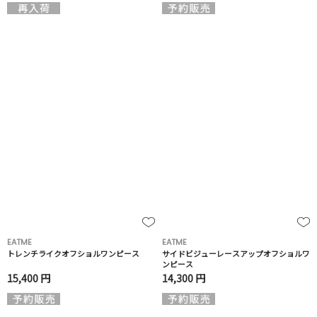
EATME
EATME
トレンチライクオフショルワンピース
サイドビジューレースアップオフショルワ
ンピース
15,400 円
14,300 円