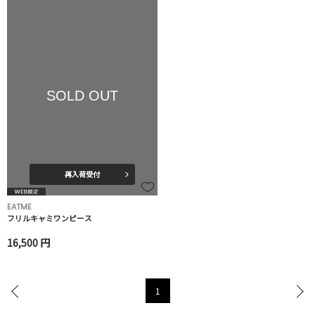
SOLD OUT
再入荷受付
EATME
フリルキャミワンピース
16,500 円
1