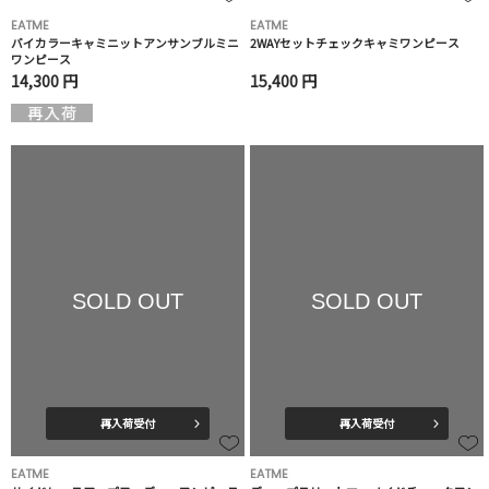
EATME
EATME
バイカラーキャミニットアンサンブルミニ
2WAYセットチェックキャミワンピース
ワンピース
14,300 円
15,400 円
SOLD OUT
SOLD OUT
再入荷受付
再入荷受付
EATME
EATME