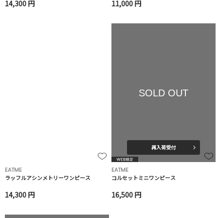
14,300 円
11,000 円
SOLD OUT
再入荷受付
EATME
EATME
ラッフルアシンメトリーワンピース
コルセットミニワンピース
14,300 円
16,500 円