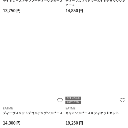
サイドレースアップフーディ―ワンピース
ディープスリットマーメイドチェックワン
ピース
13,750 円
14,850 円
EATME
EATME
ディープスリットデコルテリブワンピース
キャミワンピース＆ジャケットセット
14,300 円
19,250 円