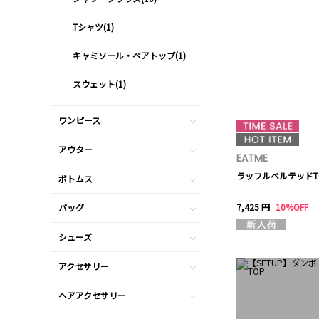
Tシャツ(1)
キャミソール・ベアトップ(1)
スウェット(1)
ワンピース
アウター
EATME
ラッフルベルテッドT
ボトムス
7,425 円
10%OFF
バッグ
シューズ
アクセサリー
ヘアアクセサリー