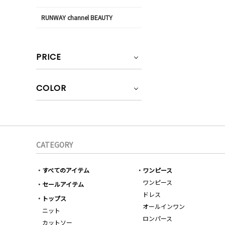
RUNWAY channel BEAUTY
PRICE
COLOR
CATEGORY
すべてのアイテム
ワンピース
ワンピース
セールアイテム
ドレス
トップス
オールインワン
ニット
ロンパース
カットソー