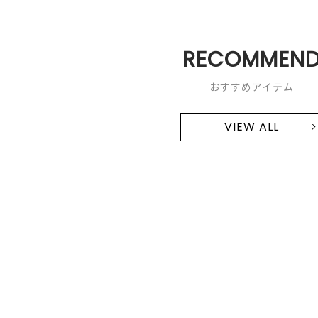
RECOMMEN
おすすめアイテム
VIEW ALL