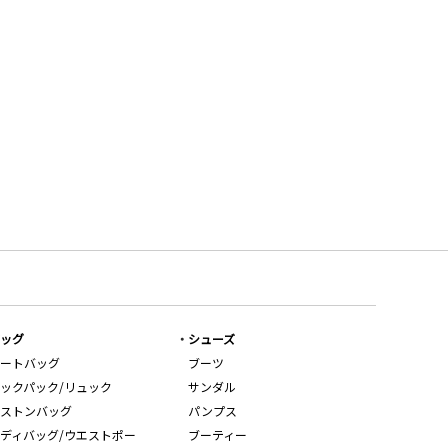
ッグ
シューズ
ートバッグ
ブーツ
ックパック/リュック
サンダル
ストンバッグ
パンプス
ディバッグ/ウエストポー
ブーティー