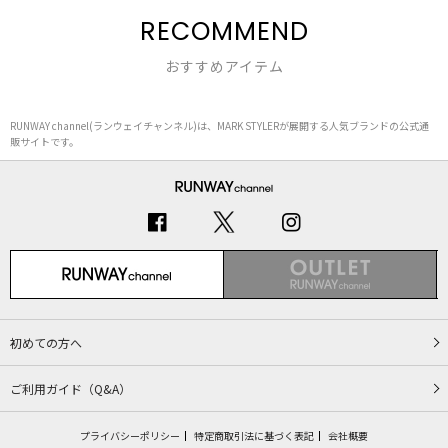
RECOMMEND
おすすめアイテム
RUNWAY channel(ランウェイチャンネル)は、MARK STYLERが展開する人気ブランドの公式通
販サイトです。
初めての方へ
ご利用ガイド（Q&A）
プライバシーポリシー
特定商取引法に基づく表記
会社概要