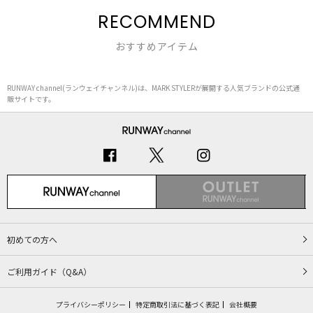
RECOMMEND
おすすめアイテム
RUNWAY channel(ランウェイチャンネル)は、MARK STYLERが展開する人気ブランドの公式通
販サイトです。
初めての方へ
ご利用ガイド（Q&A）
プライバシーポリシー
特定商取引法に基づく表記
会社概要