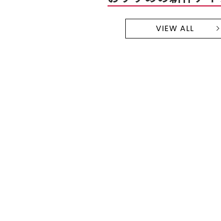
VIEW ALL