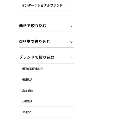
インターナショナルブランド
価格で絞り込む
OFF率で絞り込む
ブランドで絞り込む
MERCURYDUO
MURUA
dazzlin
EMODA
Ungrid