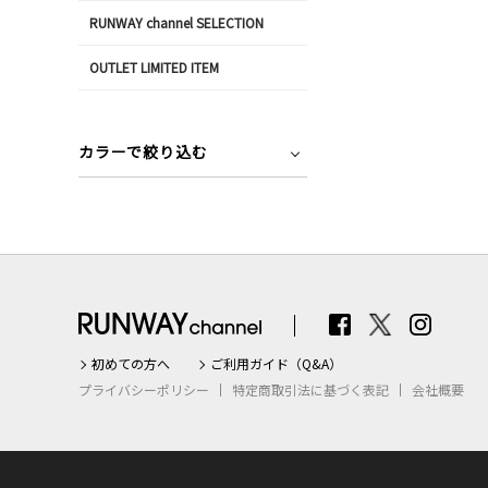
RUNWAY channel SELECTION
OUTLET LIMITED ITEM
カラーで絞り込む
初めての方へ
ご利用ガイド（Q&A）
プライバシーポリシー
特定商取引法に基づく表記
会社概要