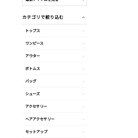
カテゴリで絞り込む
トップス
ワンピース
アウター
ボトムス
バッグ
シューズ
アクセサリー
ヘアアクセサリー
セットアップ