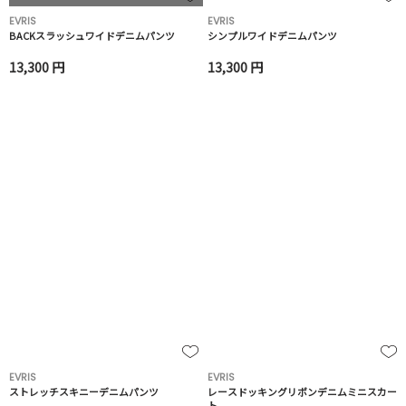
EVRIS
EVRIS
BACKスラッシュワイドデニムパンツ
シンプルワイドデニムパンツ
13,300 円
13,300 円
EVRIS
EVRIS
ストレッチスキニーデニムパンツ
レースドッキングリボンデニムミニスカー
ト