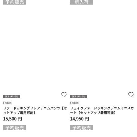
EVRIS
EVRIS
ファードッキングフレアデニムパンツ【セ
フェイクファードッキングデニムミニスカ
ットアップ着用可能】
ート【セットアップ着用可能】
15,500 円
14,950 円