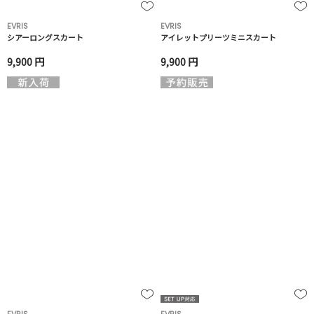
EVRIS
EVRIS
シアーロングスカート
アイレットプリーツミニスカート
9,900 円
9,900 円