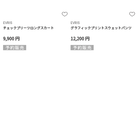
EVRIS
EVRIS
チェックプリーツロングスカート
グラフィックプリントスウェットパンツ
9,900 円
12,200 円