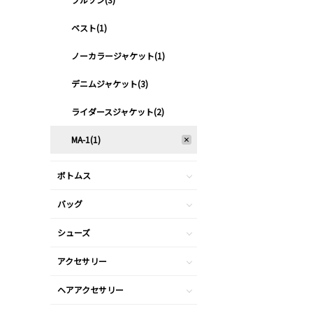
ベスト(1)
ノーカラージャケット(1)
デニムジャケット(3)
ライダースジャケット(2)
MA-1(1)
ボトムス
バッグ
シューズ
アクセサリー
ヘアアクセサリー