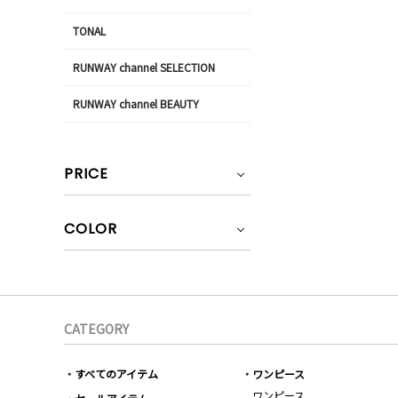
TONAL
RUNWAY channel SELECTION
RUNWAY channel BEAUTY
PRICE
COLOR
CATEGORY
すべてのアイテム
ワンピース
ワンピース