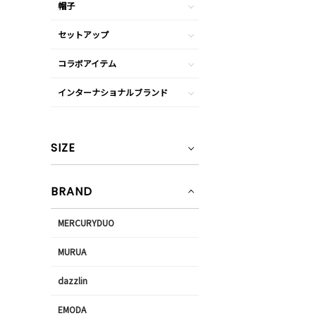
帽子
セットアップ
コラボアイテム
インターナショナルブランド
SIZE
BRAND
MERCURYDUO
MURUA
dazzlin
EMODA