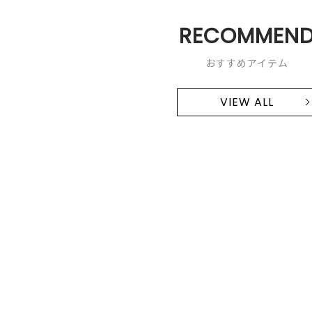
RECOMMEN
おすすめアイテム
VIEW ALL