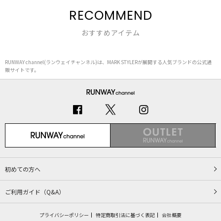
RECOMMEND
おすすめアイテム
RUNWAY channel(ランウェイチャンネル)は、MARK STYLERが展開する人気ブランドの公式通
販サイトです。
初めての方へ
ご利用ガイド（Q&A）
プライバシーポリシー
特定商取引法に基づく表記
会社概要