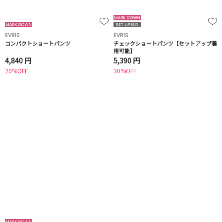
EVRIS
EVRIS
コンパクトショートパンツ
チェックショートパンツ【セットアップ着
用可能】
4,840 円
5,390 円
20%OFF
30%OFF