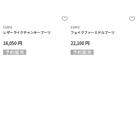
EVRIS
EVRIS
レザーライクチャンキーブーツ
フェイクファーミドルブーツ
16,050 円
22,100 円