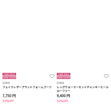
EVRIS
EVRIS
フェイクレザープラットフォームブーツ
レッグウォーマーセットチャンキーヒール
ローファー
7,750 円
9,400 円
50%OFF
50%OFF