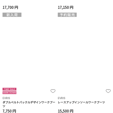
17,700 円
17,150 円
EVRIS
EVRIS
ダブルベルトバックルデザインワークブー
レースアップインソールワークブーツ
ツ
7,750 円
15,500 円