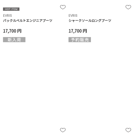
EVRIS
EVRIS
バックルベルトエンジニアブーツ
シャークソールロングブーツ
17,700 円
17,700 円