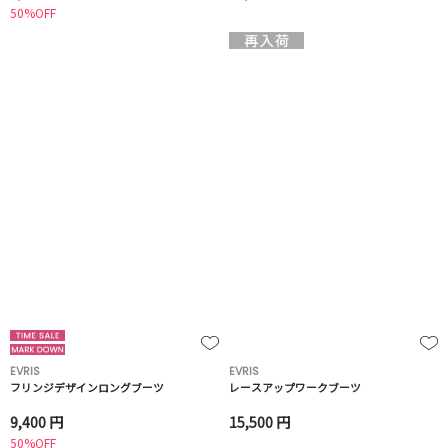
50%OFF
EVRIS
EVRIS
フリンジデザインロングブーツ
レースアップワークブーツ
9,400 円
15,500 円
50%OFF