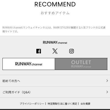
RECOMMEND
おすすめアイテム
RUNWAY channel(ランウェイチャンネル)は、MARK STYLERが展開する人気ブランドの公式通
販サイトです。
初めての方へ
ご利用ガイド（Q&A）
プライバシーポリシー
特定商取引法に基づく表記
会社概要