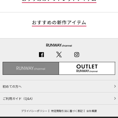
おすすめの新作アイテム
初めての方へ
ご利用ガイド（Q&A）
プライバシーポリシー
特定商取引法に基づく表記
会社概要