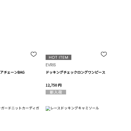
EVRIS
アチェーンBAG
ドッキングチェックロングワンピース
12,750 円