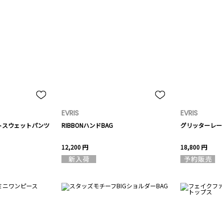
EVRIS
EVRIS
トスウェットパンツ
RIBBONハンドBAG
グリッターレー
12,200 円
18,800 円