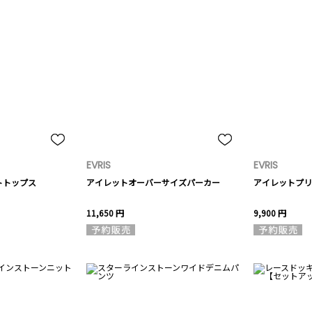
EVRIS
EVRIS
トトップス
アイレットオーバーサイズパーカー
アイレットプリ
11,650 円
9,900 円