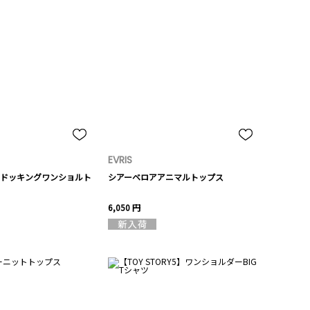
EVRIS
ドッキングワンショルト
シアーベロアアニマルトップス
6,050 円