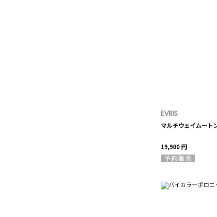
EVRIS
マルチウェイムート
19,900 円