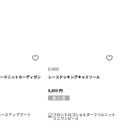
EVRIS
ードニットカーディガン
レースドッキングキャミソール
8,800 円