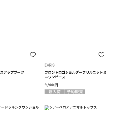
EVRIS
スアップブーツ
フロントロゴショルダーフリルニットミ
ニワンピース
9,900 円