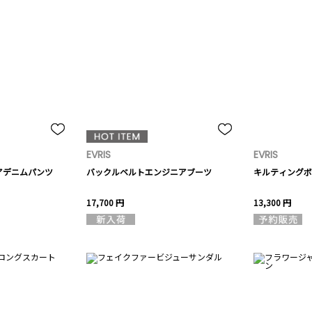
EVRIS
EVRIS
アデニムパンツ
バックルベルトエンジニアブーツ
キルティングボ
17,700 円
13,300 円