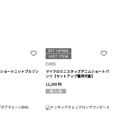
EVRIS
ショートニットブルゾン
マイクロミニスタッズデニムショートパ
ンツ【セットアップ着用可能】
12,200 円