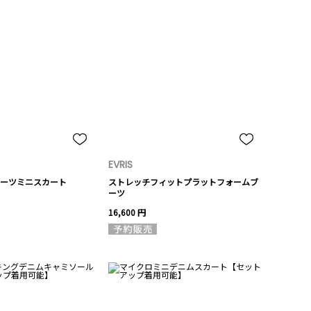
EVRIS
ーツミニスカート
ストレッチフィットプラットフォームブ
ーツ
16,600 円