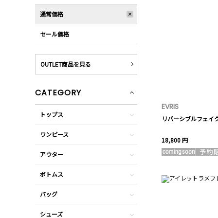
通常価格
セール価格
OUTLET商品を見る
CATEGORY
EVRIS
トップス
リバーシブルフェイ
ワンピース
18,800 円
アウター
ボトムス
バッグ
シューズ