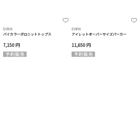
EVRIS
EVRIS
バイカラーポロニットトップス
アイレットオーバーサイズパーカー
7,150 円
11,650 円