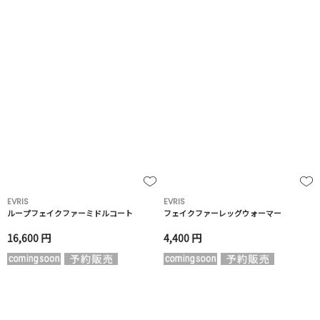
EVRIS
EVRIS
ループフェイクファーミドルコート
フェイクファーレッグウォーマー
16,600 円
4,400 円