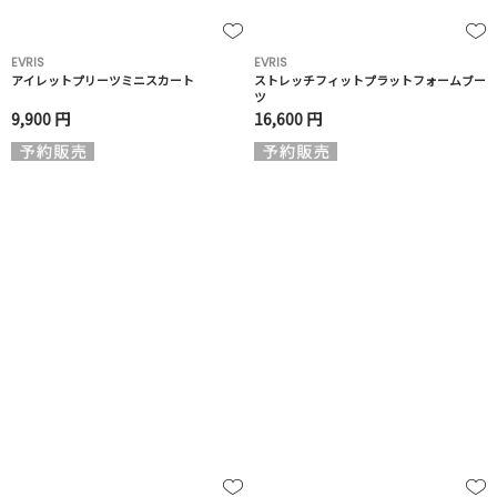
EVRIS
EVRIS
アイレットプリーツミニスカート
ストレッチフィットプラットフォームブー
ツ
9,900 円
16,600 円