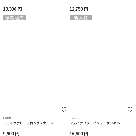
13,300 円
12,750 円
EVRIS
EVRIS
チェックプリーツロングスカート
フェイクファービジューサンダル
9,900 円
16,600 円