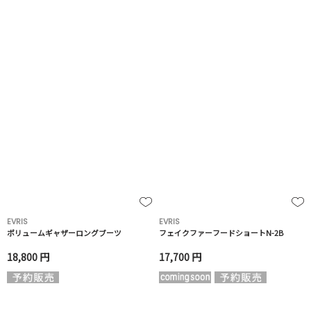
EVRIS
EVRIS
ボリュームギャザーロングブーツ
フェイクファーフードショートN-2B
18,800 円
17,700 円