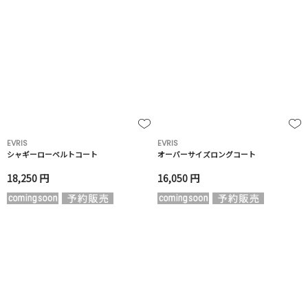
EVRIS
EVRIS
シャギーローベルトコート
オーバーサイズロングコート
18,250 円
16,050 円