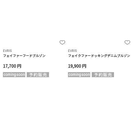
EVRIS
EVRIS
フェイファーフードブルゾン
フェイクファードッキングデニムブルゾン
17,700 円
19,900 円