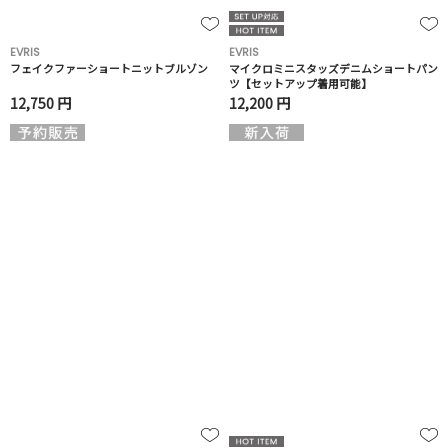
EVRIS
EVRIS
フェイクファーショートニットブルゾン
マイクロミニスタッズデニムショートパン
ツ【セットアップ着用可能】
12,750 円
12,200 円