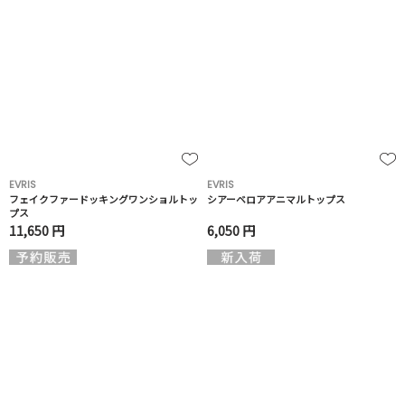
EVRIS
EVRIS
フェイクファードッキングワンショルトッ
シアーベロアアニマルトップス
プス
11,650 円
6,050 円