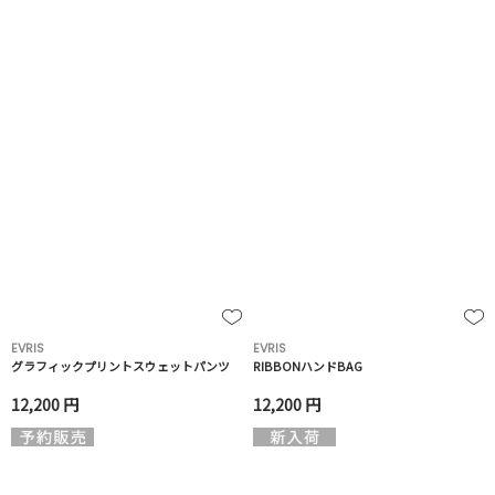
EVRIS
EVRIS
グラフィックプリントスウェットパンツ
RIBBONハンドBAG
12,200 円
12,200 円