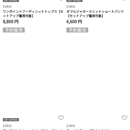
EVRIS
EVRIS
ワンポイントフーディニットトップス【セ
ダブルジャガードニットショートパンツ
ットアップ着用可能】
【セットアップ着用可能】
8,800 円
6,600 円
EVRIS
EVRIS