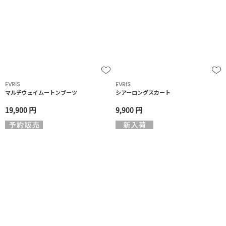
EVRIS
EVRIS
マルチウェイムートンブーツ
シアーロングスカート
19,900 円
9,900 円