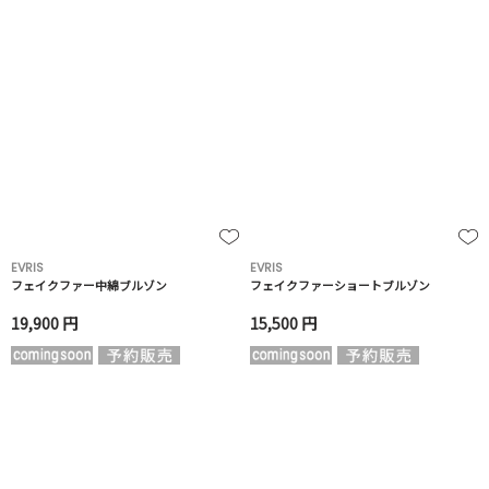
EVRIS
EVRIS
フェイクファー中綿ブルゾン
フェイクファーショートブルゾン
19,900 円
15,500 円