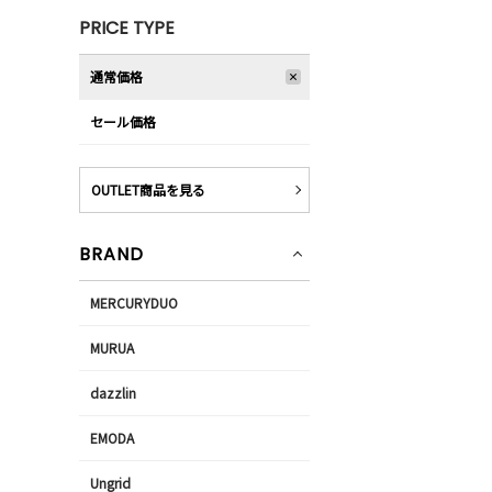
PRICE TYPE
通常価格
セール価格
OUTLET商品を見る
BRAND
MERCURYDUO
MURUA
dazzlin
EMODA
Ungrid