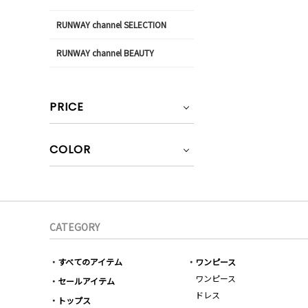
RUNWAY channel SELECTION
RUNWAY channel BEAUTY
PRICE
COLOR
CATEGORY
すべてのアイテム
ワンピース
ワンピース
セールアイテム
ドレス
トップス