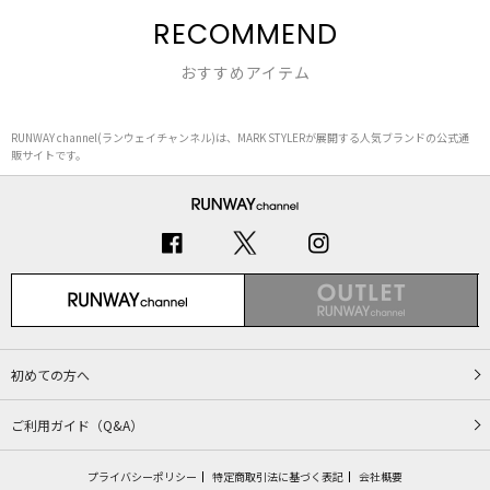
RECOMMEND
おすすめアイテム
RUNWAY channel(ランウェイチャンネル)は、MARK STYLERが展開する人気ブランドの公式通
販サイトです。
初めての方へ
ご利用ガイド（Q&A）
プライバシーポリシー
特定商取引法に基づく表記
会社概要