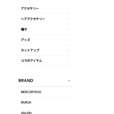
アクセサリー
ヘアアクセサリー
帽子
グッズ
セットアップ
コラボアイテム
BRAND
MERCURYDUO
MURUA
dazzlin