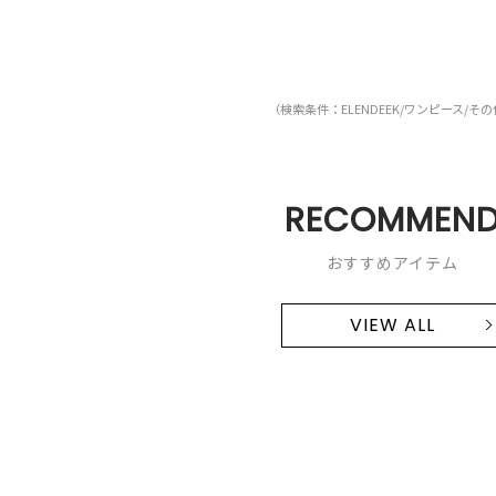
（検索条件：ELENDEEK/ワンピース/そ
RECOMMEN
おすすめアイテム
VIEW ALL