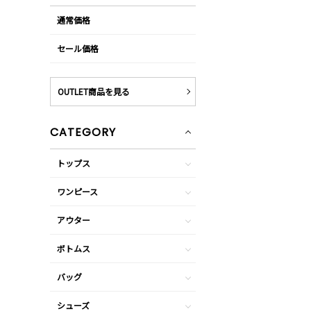
通常価格
セール価格
OUTLET商品を見る
CATEGORY
トップス
ワンピース
アウター
ボトムス
バッグ
シューズ