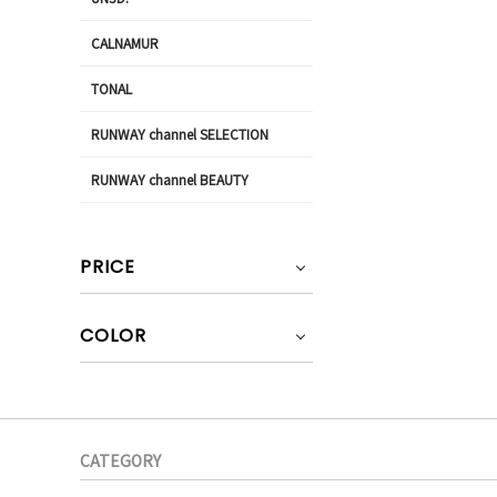
CALNAMUR
TONAL
RUNWAY channel SELECTION
RUNWAY channel BEAUTY
PRICE
COLOR
CATEGORY