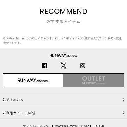
RECOMMEND
おすすめアイテム
RUNWAY channel(ランウェイチャンネル)は、MARK STYLERが展開する人気ブランドの公式通
販サイトです。
初めての方へ
ご利用ガイド（Q&A）
プライバシーポリシー
特定商取引法に基づく表記
会社概要