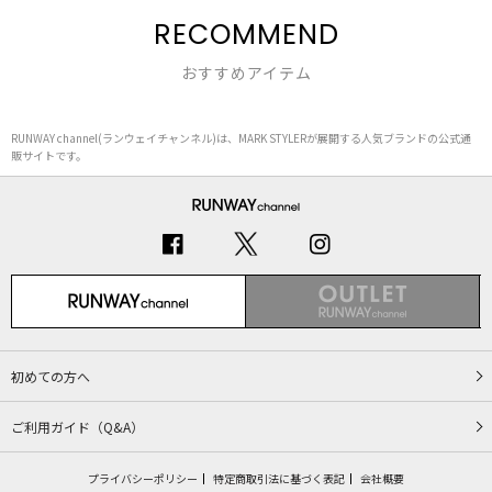
RECOMMEND
おすすめアイテム
RUNWAY channel(ランウェイチャンネル)は、MARK STYLERが展開する人気ブランドの公式通
販サイトです。
初めての方へ
ご利用ガイド（Q&A）
プライバシーポリシー
特定商取引法に基づく表記
会社概要