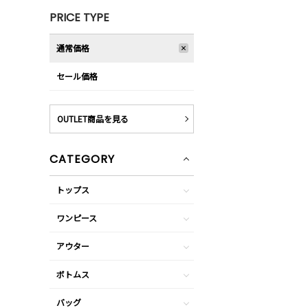
PRICE TYPE
通常価格
セール価格
OUTLET商品を見る
CATEGORY
トップス
ワンピース
アウター
ボトムス
バッグ