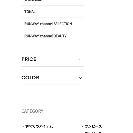
TONAL
RUNWAY channel SELECTION
RUNWAY channel BEAUTY
PRICE
COLOR
CATEGORY
すべてのアイテム
ワンピース