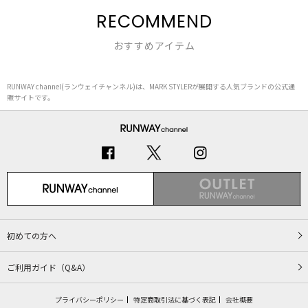
RECOMMEND
おすすめアイテム
RUNWAY channel(ランウェイチャンネル)は、MARK STYLERが展開する人気ブランドの公式通
販サイトです。
初めての方へ
ご利用ガイド（Q&A）
プライバシーポリシー
特定商取引法に基づく表記
会社概要