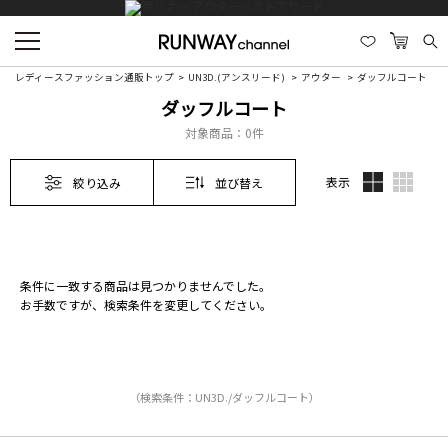
レディースファッション通販トップ
UN3D.(アンスリード)
アウター
ダッフルコート
ダッフルコート
対象商品：
0件
表示
絞り込み
並び替え
条件に一致する商品は見つかりませんでした。
お手数ですが、検索条件を変更してください。
（検索条件：UN3D./ダッフルコート）