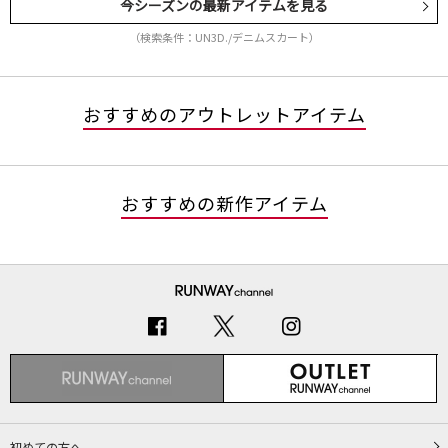
今シーズンの最新アイテムを見る
（検索条件：UN3D./デニムスカート）
おすすめのアウトレットアイテム
おすすめの新作アイテム
初めての方へ