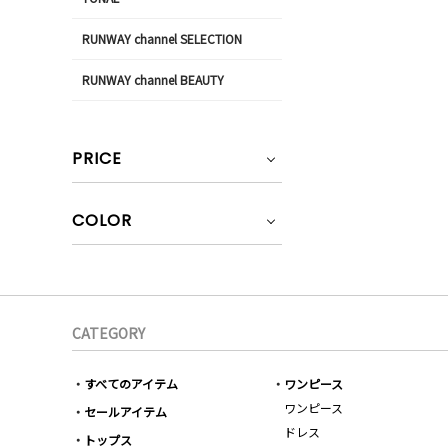
RUNWAY channel SELECTION
RUNWAY channel BEAUTY
PRICE
COLOR
CATEGORY
すべてのアイテム
ワンピース
ワンピース
セールアイテム
ドレス
トップス