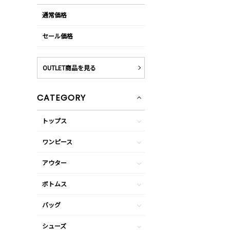
通常価格
セール価格
OUTLET商品を見る
CATEGORY
トップス
ワンピース
アウター
ボトムス
バッグ
シューズ