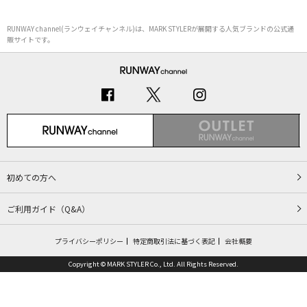
RUNWAY channel(ランウェイチャンネル)は、MARK STYLERが展開する人気ブランドの公式通
販サイトです。
初めての方へ
ご利用ガイド（Q&A）
プライバシーポリシー
特定商取引法に基づく表記
会社概要
Copyright © MARK STYLER Co., Ltd. All Rights Reserved.