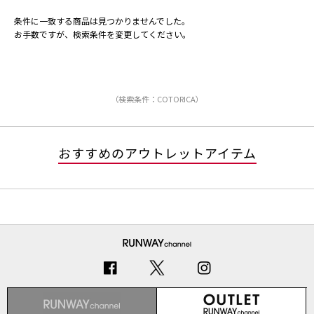
条件に一致する商品は見つかりませんでした。
お手数ですが、検索条件を変更してください。
（検索条件：COTORICA）
おすすめのアウトレットアイテム