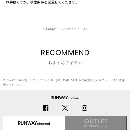
お手数ですが、検索条件を変更してください。
（検索条件：シャツワンピース）
RECOMMEND
おすすめアイテム
RUNWAY channel(ランウェイチャンネル)は、MARK STYLERが展開する人気ブランドの公式通
販サイトです。