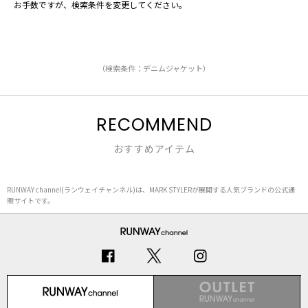
お手数ですが、検索条件を変更してください。
（検索条件：デニムジャケット）
RECOMMEND
おすすめアイテム
RUNWAY channel(ランウェイチャンネル)は、MARK STYLERが展開する人気ブランドの公式通
販サイトです。