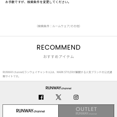
お手数ですが、検索条件を変更してください。
（検索条件：ルームウェア/その他）
RECOMMEND
おすすめアイテム
RUNWAY channel(ランウェイチャンネル)は、MARK STYLERが展開する人気ブランドの公式通
販サイトです。