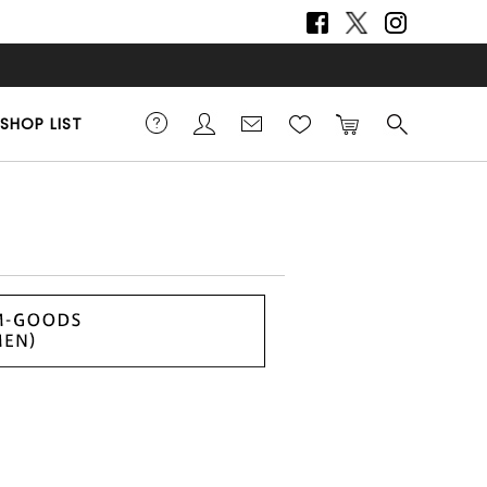
SHOP LIST