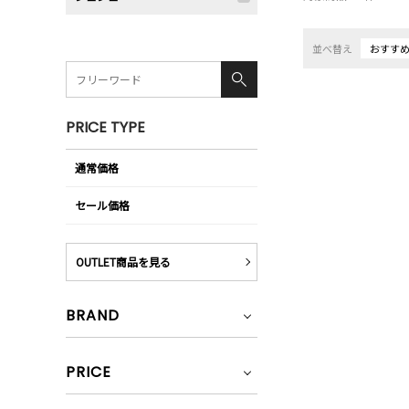
並べ替え
おすす
PRICE TYPE
通常価格
セール価格
OUTLET商品を見る
BRAND
PRICE