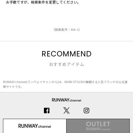
お手数ですが、検索条件を変更してください。
（検索条件：MA-1）
RECOMMEND
おすすめアイテム
RUNWAY channel(ランウェイチャンネル)は、MARK STYLERが展開する人気ブランドの公式通
販サイトです。