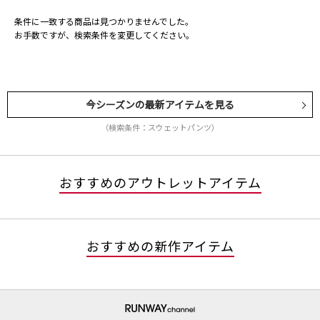
条件に一致する商品は見つかりませんでした。
お手数ですが、検索条件を変更してください。
今シーズンの最新アイテムを見る
（検索条件：スウェットパンツ）
おすすめのアウトレットアイテム
おすすめの新作アイテム