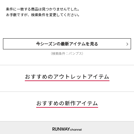
条件に一致する商品は見つかりませんでした。
お手数ですが、検索条件を変更してください。
今シーズンの最新アイテムを見る
（検索条件：パンプス）
おすすめのアウトレットアイテム
おすすめの新作アイテム