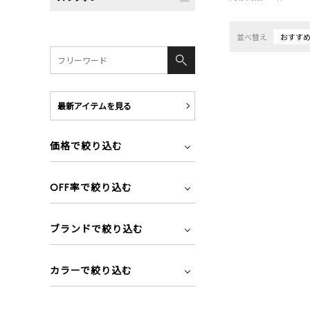
並べ替え
おすす
最新アイテムを見る
価格で絞り込む
OFF率で絞り込む
ブランドで絞り込む
カラーで絞り込む