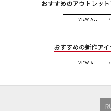
おすすめのアウトレット
VIEW ALL
おすすめの新作アイ
VIEW ALL