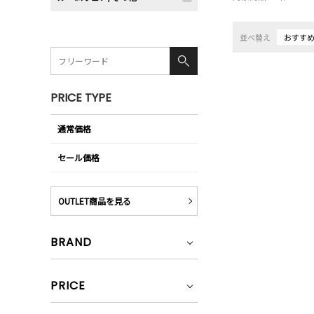
並べ替え
おすす
PRICE TYPE
通常価格
セール価格
OUTLET商品を見る
BRAND
PRICE