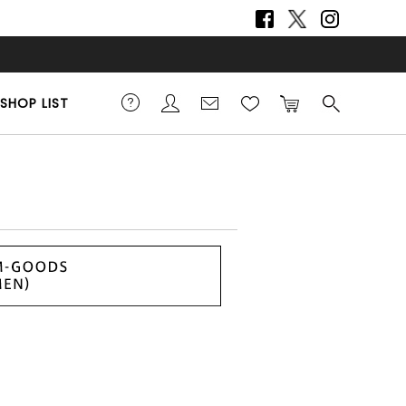
SHOP LIST