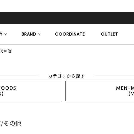
Y
BRAND
COORDINATE
OUTLET
/その他
/その他