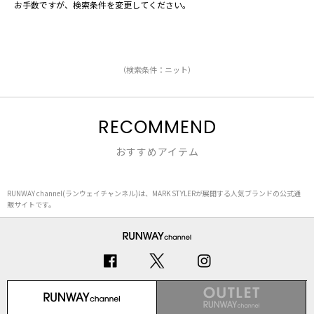
お手数ですが、検索条件を変更してください。
（検索条件：ニット）
RECOMMEND
おすすめアイテム
RUNWAY channel(ランウェイチャンネル)は、MARK STYLERが展開する人気ブランドの公式通
販サイトです。